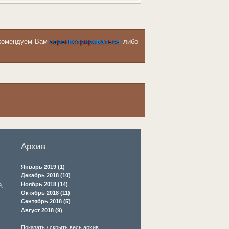
рекомендуем Вам
зарегистрироваться
либо
Архив
Январь 2019 (1)
Декабрь 2018 (10)
Ноябрь 2018 (14)
й
,
Октябрь 2018 (11)
Сентябрь 2018 (5)
Август 2018 (9)
Показать / скрыть весь архив