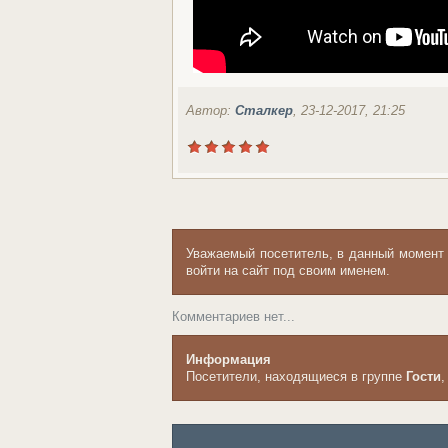
Автор:
Сталкер
, 23-12-2017, 21:25
Уважаемый посетитель, в данный момент
войти на сайт под своим именем.
Комментариев нет...
Информация
Посетители, находящиеся в группе
Гости
,