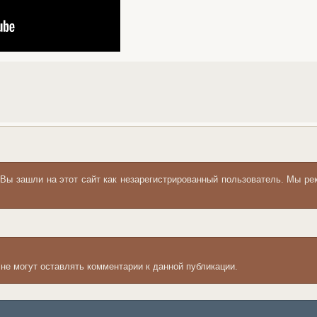
 Вы зашли на этот сайт как незарегистрированный пользователь. Мы 
 не могут оставлять комментарии к данной публикации.