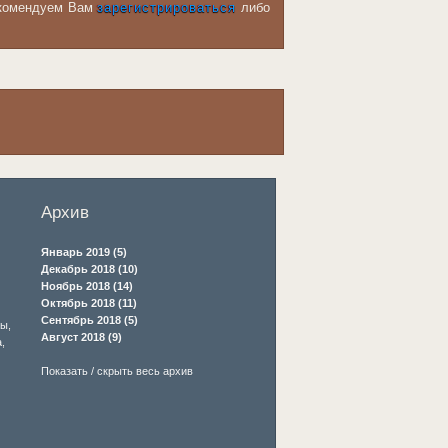
рекомендуем Вам
зарегистрироваться
либо
Архив
Январь 2019 (5)
Декабрь 2018 (10)
Ноябрь 2018 (14)
Октябрь 2018 (11)
Сентябрь 2018 (5)
ры
,
Август 2018 (9)
а
,
Показать / скрыть весь архив