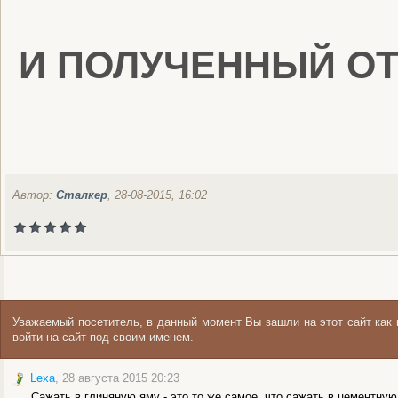
И ПОЛУЧЕННЫЙ ОТ
Автор:
Сталкер
, 28-08-2015, 16:02
Уважаемый посетитель, в данный момент Вы зашли на этот сайт ка
войти на сайт под своим именем.
Lexa
, 28 августа 2015 20:23
Сажать в глиняную яму - это то же самое, что сажать в цементную 