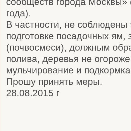
сообществ города Москвы» 
года).
В частности, не соблюдены
подготовке посадочных ям,
(почвосмеси), должным обр
полива, деревья не огорож
мульчирование и подкормка
Прошу принять меры.
28.08.2015 г