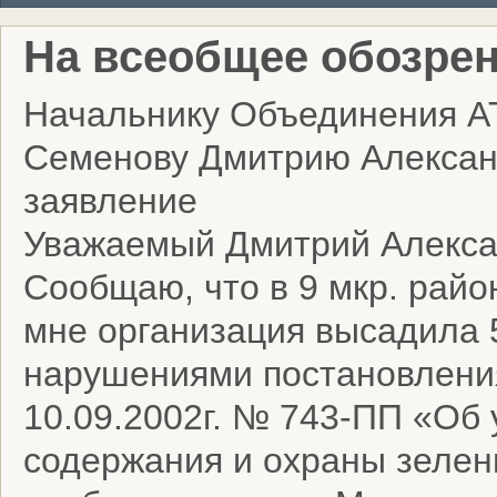
На всеобщее обозрен
Начальнику Объединения А
Семенову Дмитрию Алексан
заявление
Уважаемый Дмитрий Алекса
Сообщаю, что в 9 мкр. рай
мне организация высадила 
нарушениями постановлени
10.09.2002г. № 743-ПП «Об
содержания и охраны зелен