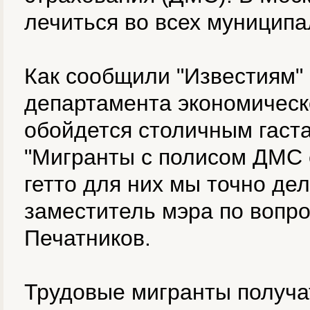
лечиться во всех муницип
Как сообщили "Известиям" 
департамента экономическ
обойдется столичным гаста
"Мигранты с полисом ДМС с
гетто для них мы точно де
заместитель мэра по вопр
Печатников.
Трудовые мигранты получа