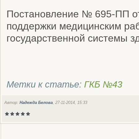
Постановление № 695-ПП от
поддержки медицинским раб
государственной системы з
Метки к статье:
ГКБ №43
Автор:
Надежда Белова
, 27-11-2014, 15:33