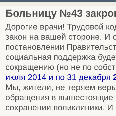
Больницу №43 закрою
Дорогие врачи! Трудовой ко
закон на вашей стороне. И 
постановлении Правительс
социальная поддержка буде
сокращению (но не по собс
июля 2014 и по 31 декабря
Мы, жители, не теряем веры
обращения в вышестоящие 
сохранении поликлиники. И 