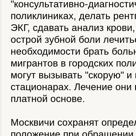
"консультативно-диагности
поликлиниках, делать рент
ЭКГ, сдавать анализ крови
острой зубной боли лечить
необходимости брать боль
мигрантов в городских пол
могут вызывать "скорую" и
стационарах. Лечение они
платной основе.
Москвичи сохранят опреде
положение при обращении 