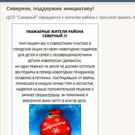
Северяне, поддержим инициативу!
ЦСО "Северный" обращается к жителям района с просьбой принять п