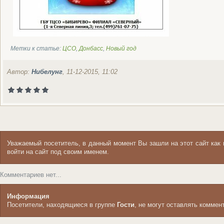
Метки к статье:
ЦСО
,
Донбасс
,
Новый год
Автор:
Нибелунг
, 11-12-2015, 11:02
Уважаемый посетитель, в данный момент Вы зашли на этот сайт ка
войти на сайт под своим именем.
Комментариев нет...
Информация
Посетители, находящиеся в группе
Гости
, не могут оставлять коммен