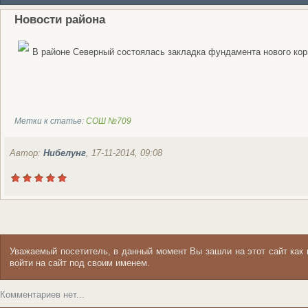
Новости района
В районе Северный состоялась закладка фундамента нового ко
Метки к статье:
СОШ №709
Автор:
Нибелунг
, 17-11-2014, 09:08
Уважаемый посетитель, в данный момент Вы зашли на этот сайт ка
войти на сайт под своим именем.
Комментариев нет...