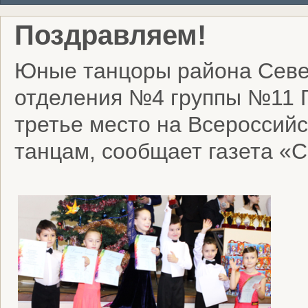
Поздравляем!
Юные танцоры района Севе
отделения №4 группы №11 
третье место на Всероссий
танцам, сообщает газета «