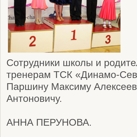
Сотрудники школы и родите
тренерам ТСК «Динамо-Сев
Паршину Максиму Алексеев
Антоновичу.
АННА ПЕРУНОВА.