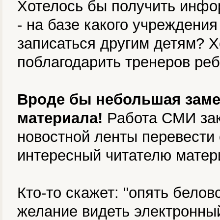
Хотелось бы получить инфо
- на базе какого учреждения
записаться другим детям? 
поблагодарить тренеров ре
Вроде бы небольшая замет
материала!
Работа СМИ зак
новостной ленты перевести 
интересный читателю матер
Кто-то скажет: "опять белов
желание видеть электронный